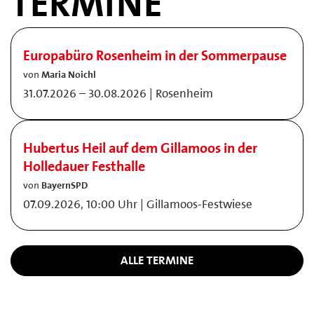
TERMINE
Europabüro Rosenheim in der Sommerpause
von
Maria Noichl
31.07.2026 – 30.08.2026 | Rosenheim
Hubertus Heil auf dem Gillamoos in der
Holledauer Festhalle
von
BayernSPD
07.09.2026, 10:00 Uhr | Gillamoos-Festwiese
ALLE TERMINE