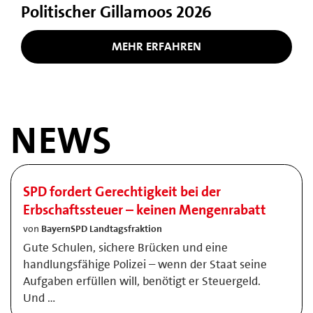
Politischer Gillamoos 2026
MEHR ERFAHREN
NEWS
SPD fordert Gerechtigkeit bei der
Erbschaftssteuer – keinen Mengenrabatt
von
BayernSPD Landtagsfraktion
Gute Schulen, sichere Brücken und eine
handlungsfähige Polizei – wenn der Staat seine
Aufgaben erfüllen will, benötigt er Steuergeld.
Und …