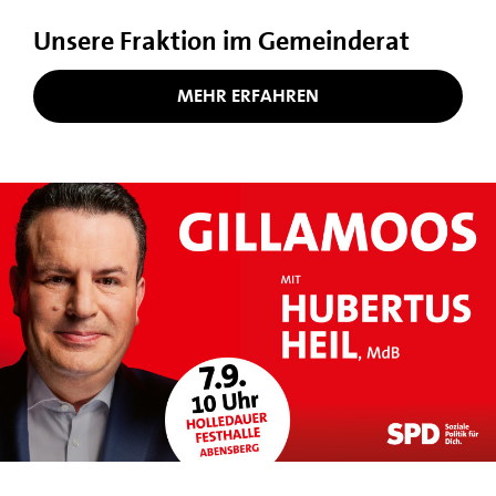
Unsere Fraktion im Gemeinderat
MEHR ERFAHREN