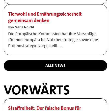
Tierwohl und Ernährungssicherheit
gemeinsam denken
von
Maria Noichl
Die Europäische Kommission hat ihre Vorschläge
für eine europäische Nutztierstrategie sowie eine
Proteinstrategie vorgestellt. …
ALLE NEWS
VORWÄRTS
Straffreiheit: Der falsche Bonus für