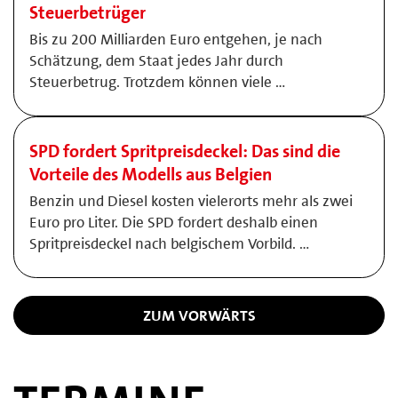
Steuerbetrüger
Bis zu 200 Milliarden Euro entgehen, je nach
Schätzung, dem Staat jedes Jahr durch
Steuerbetrug. Trotzdem können viele …
SPD fordert Spritpreisdeckel: Das sind die
Vorteile des Modells aus Belgien
Benzin und Diesel kosten vielerorts mehr als zwei
Euro pro Liter. Die SPD fordert deshalb einen
Spritpreisdeckel nach belgischem Vorbild. …
ZUM VORWÄRTS