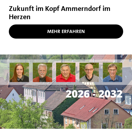
Zukunft im Kopf Ammerndorf im
Herzen
MEHR ERFAHREN