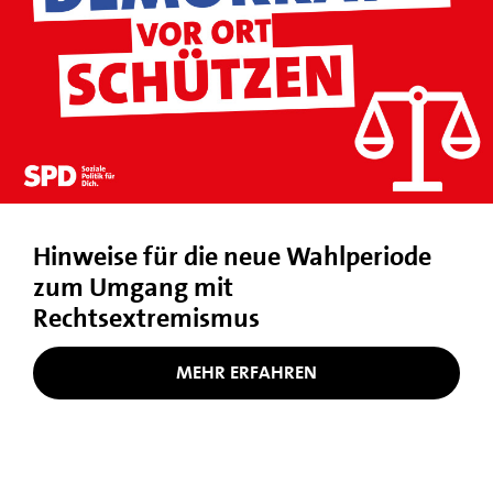
Hinweise für die neue Wahlperiode
zum Umgang mit
Rechtsextremismus
MEHR ERFAHREN