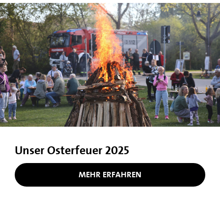
Unser Osterfeuer 2025
MEHR ERFAHREN