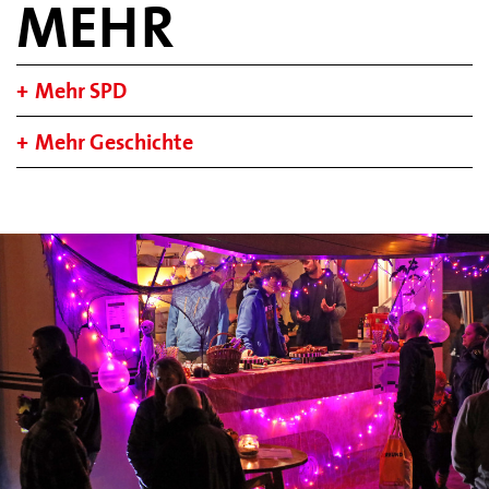
MEHR
Mehr SPD
Mehr Geschichte