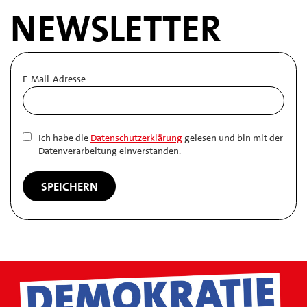
NEWSLETTER
E-Mail-Adresse
Ich habe die
Datenschutzerklärung
gelesen und bin mit der
Datenverarbeitung einverstanden.